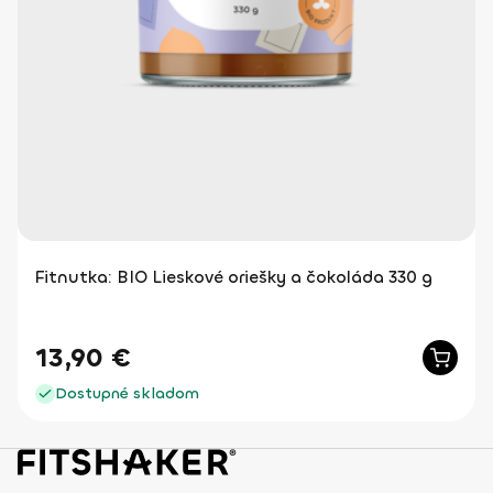
Fitnutka: BIO Lieskové oriešky a čokoláda 330 g
13,90
€
Dostupné skladom