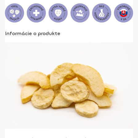
Informácie o produkte