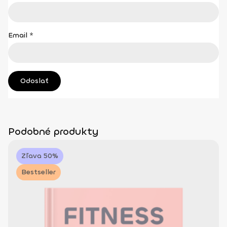
Email
*
Podobné produkty
Zľava 50%
Bestseller