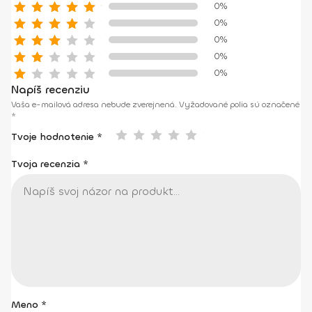
0%
0%
0%
0%
0%
Napíš recenziu
Vaša e-mailová adresa nebude zverejnená.
Vyžadované polia sú označené
*
Tvoje hodnotenie *
Tvoja recenzia
*
Meno
*