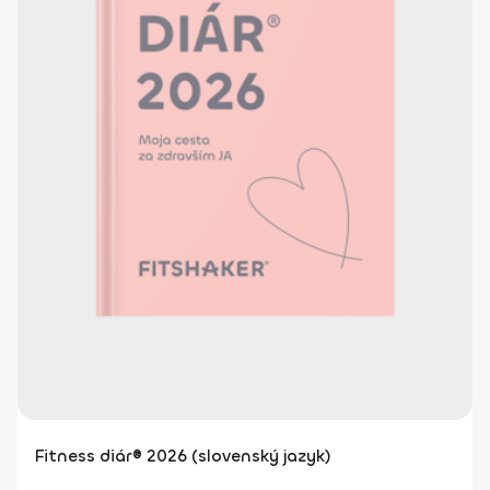
Fitness diár® 2026 (slovenský jazyk)