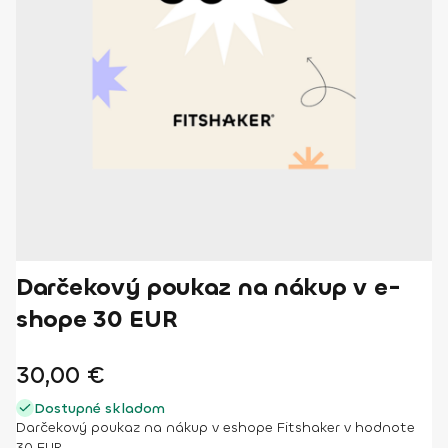
Darčekový poukaz na nákup v e-
shope 30 EUR
30,00
€
Dostupné skladom
Darčekový poukaz na nákup v eshope Fitshaker v hodnote
30 EUR.