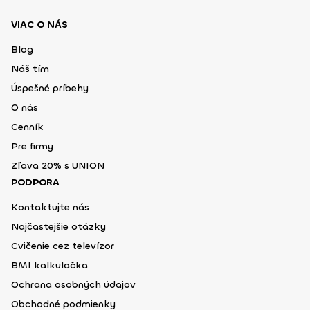
VIAC O NÁS
Blog
Náš tím
Úspešné príbehy
O nás
Cenník
Pre firmy
Zľava 20% s UNION
PODPORA
Kontaktujte nás
Najčastejšie otázky
Cvičenie cez televízor
BMI kalkulačka
Ochrana osobných údajov
Obchodné podmienky