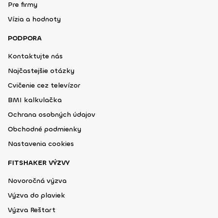
Pre firmy
Vízia a hodnoty
PODPORA
Kontaktujte nás
Najčastejšie otázky
Cvičenie cez televízor
BMI kalkulačka
Ochrana osobných údajov
Obchodné podmienky
Nastavenia cookies
FITSHAKER VÝZVY
Novoročná výzva
Výzva do plaviek
Výzva Reštart