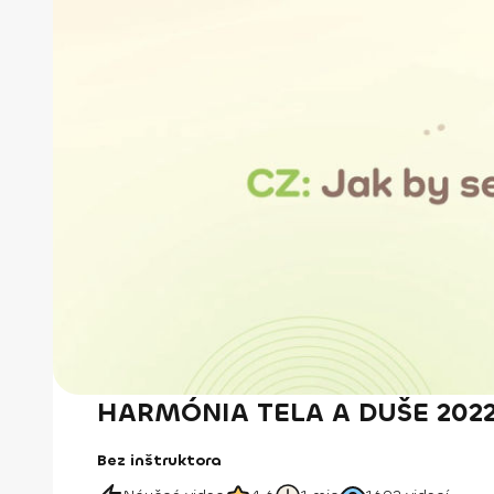
HARMÓNIA TELA A DUŠE 2022 
Bez inštruktora