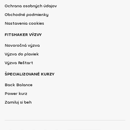
Ochrana osobných údajov
Obchodné podmienky
Nastavenia cookies
FITSHAKER VÝZVY
Novoročná výzva
Výzva do plaviek
Výzva Reštart
ŠPECIALIZOVANÉ KURZY
Back Balance
Power kurz
Zamiluj si beh