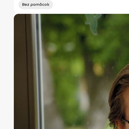
Bez pomôcok