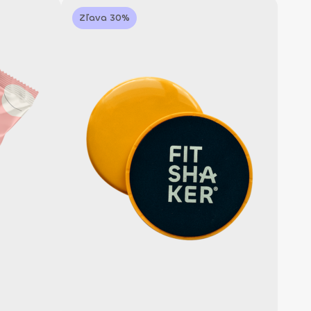
Zľava 30%