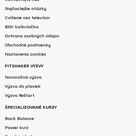
Najčastejšie otázky
Cvičenie cez televízor
BMI kalkulačka
Ochrana osobných údajov
Obchodné podmienky
Nastavenia cookies
FITSHAKER VÝZVY
Novoročná výzva
Výzva do plaviek
Výzva Reštart
ŠPECIALIZOVANÉ KURZY
Back Balance
Power kurz