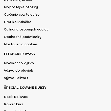
Najčastejšie otázky
Cvičenie cez televízor
BMI kalkulačka
Ochrana osobných údajov
Obchodné podmienky
Nastavenia cookies
FITSHAKER VÝZVY
Novoročná výzva
Výzva do plaviek
Výzva Reštart
ŠPECIALIZOVANÉ KURZY
Back Balance
Power kurz