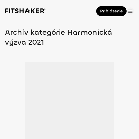
Prihlásenie
Archív kategórie Harmonická
výzva 2021