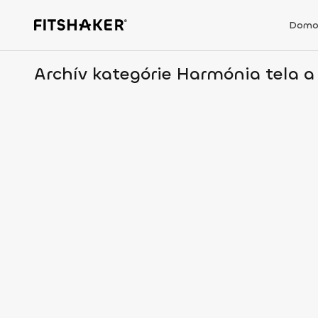
Domo
Archív kategórie Harmónia tela a