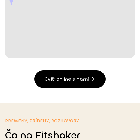
Cvič online s nami
PREMENY, PRÍBEHY, ROZHOVORY
Čo na Fitshaker