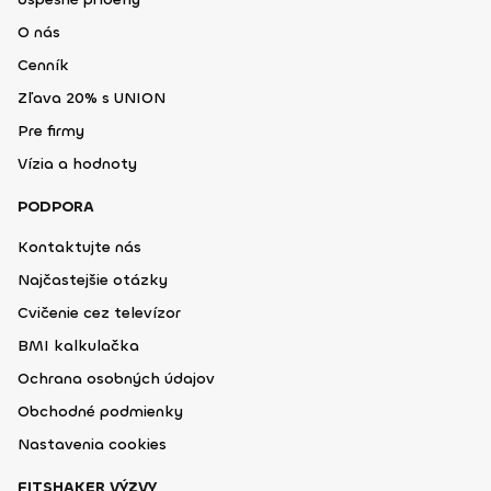
O nás
Cenník
Zľava 20% s UNION
Pre firmy
Vízia a hodnoty
PODPORA
Kontaktujte nás
Najčastejšie otázky
Cvičenie cez televízor
BMI kalkulačka
Ochrana osobných údajov
Obchodné podmienky
Nastavenia cookies
FITSHAKER VÝZVY