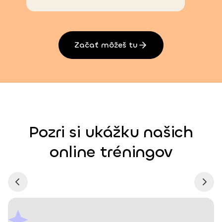
Začať môžeš tu
Pozri si ukážku našich
online tréningov