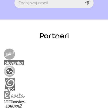
Partneri