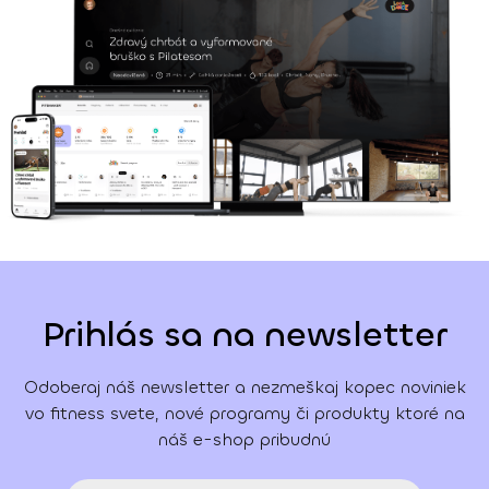
Prihlás sa na newsletter
Odoberaj náš newsletter a nezmeškaj kopec noviniek
vo fitness svete, nové programy či produkty ktoré na
náš e-shop pribudnú