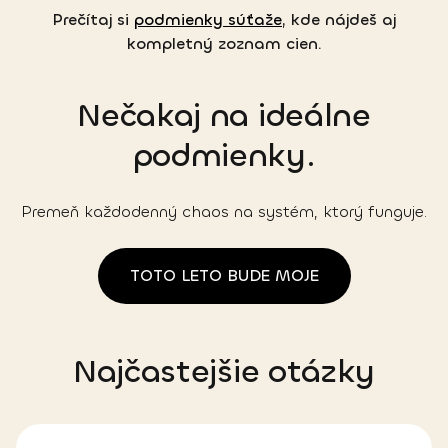
Prečítaj si
podmienky súťaže
, kde nájdeš aj
kompletný zoznam cien.
Nečakaj na ideálne
podmienky.
Premeň každodenný chaos na systém, ktorý funguje.
TOTO LETO BUDE MOJE
Najčastejšie otázky