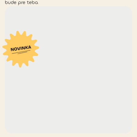
bude pre teba.