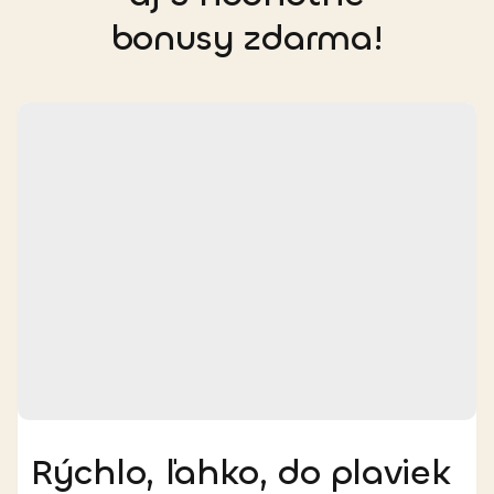
bonusy zdarma!
Rýchlo, ľahko, do plaviek