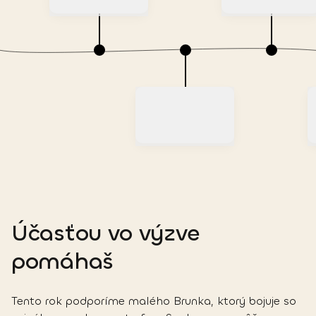
Účasťou vo výzve
pomáhaš
Tento rok podporíme malého Brunka, ktorý bojuje so