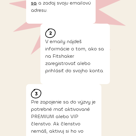
sa
a zadaj svoju emailovú
adresu.
V emaily nájdeš
informácie o tom, ako sa
na Fitshaker
zaregistrovať alebo
prihlásiť do svojho konta.
Pre zapojenie sa do výzvy je
potrebné mať aktivované
PREMIUM alebo VIP
členstvo. Ak členstvo
nemáš, aktivuj si ho vo