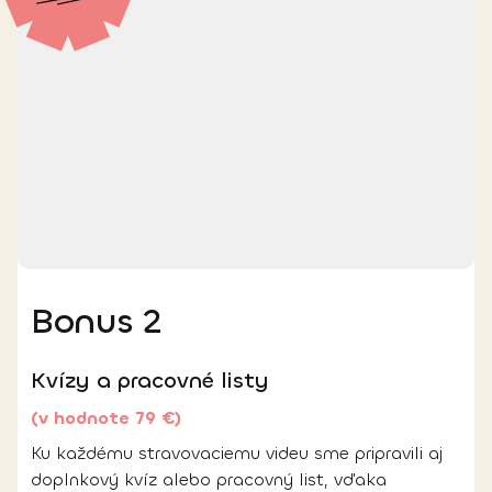
Bonus 2
Kvízy a pracovné listy
(v hodnote 79 €)
Ku každému stravovaciemu videu sme pripravili aj
doplnkový kvíz alebo pracovný list, vďaka