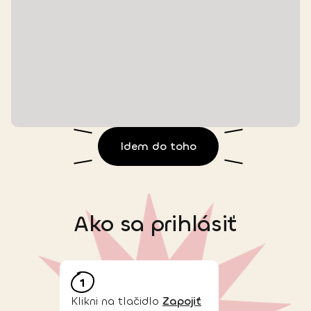
Idem do toho
Ako sa prihlásiť
Klikni na tlačidlo
Zapojiť