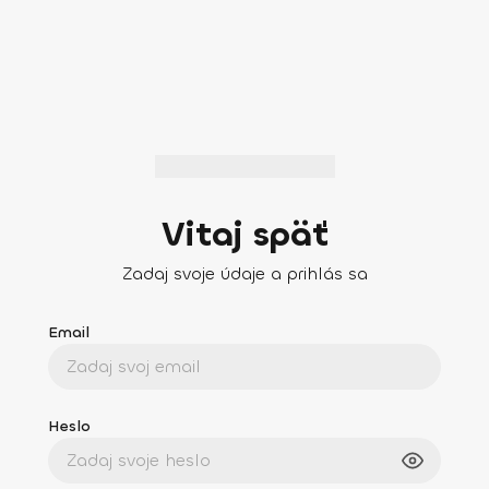
Vitaj späť
Zadaj svoje údaje a prihlás sa
Email
Heslo