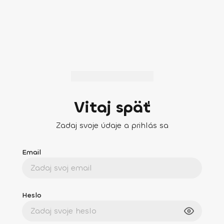
Vitaj späť
Zadaj svoje údaje a prihlás sa
Email
Heslo