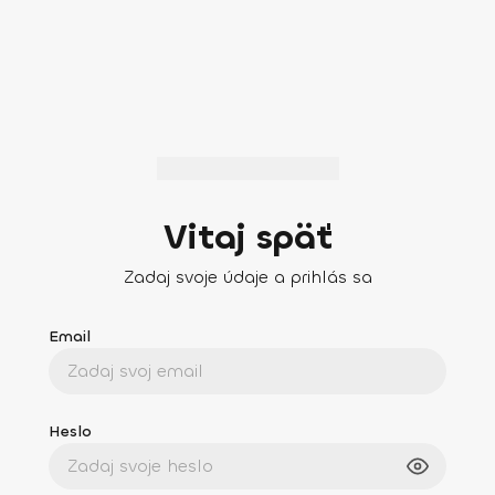
Vitaj späť
Zadaj svoje údaje a prihlás sa
Email
Heslo