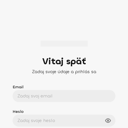
Vitaj späť
Zadaj svoje údaje a prihlás sa
Email
Heslo