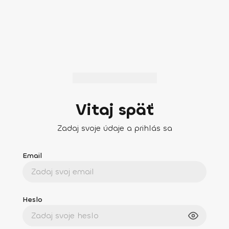
Vitaj späť
Zadaj svoje údaje a prihlás sa
Email
Heslo