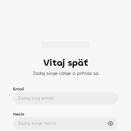
Vitaj späť
Zadaj svoje údaje a prihlás sa
Email
Heslo