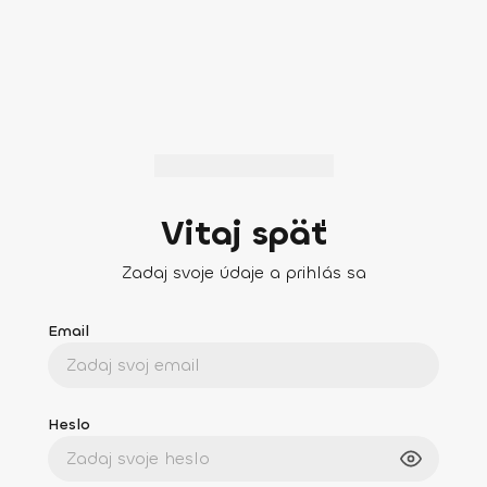
Vitaj späť
Zadaj svoje údaje a prihlás sa
Email
Heslo