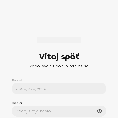
Vitaj späť
Zadaj svoje údaje a prihlás sa
Email
Heslo