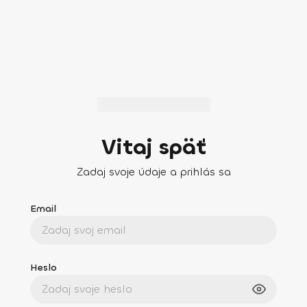
Vitaj späť
Zadaj svoje údaje a prihlás sa
Email
Heslo