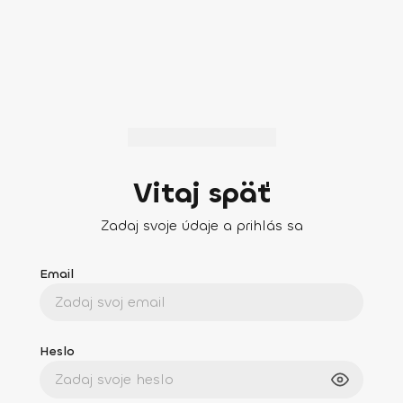
Vitaj späť
Zadaj svoje údaje a prihlás sa
Email
Heslo