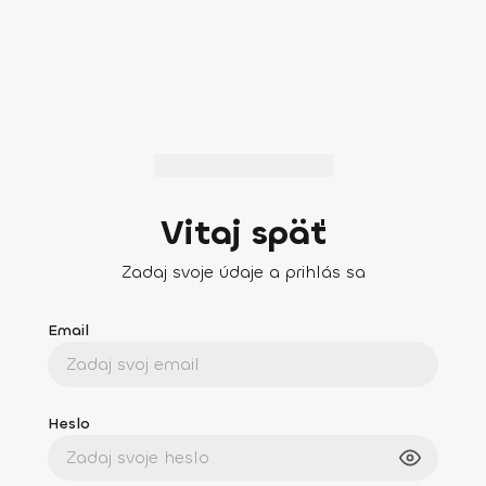
Vitaj späť
Zadaj svoje údaje a prihlás sa
Email
Heslo