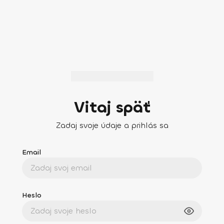
Vitaj späť
Zadaj svoje údaje a prihlás sa
Email
Heslo