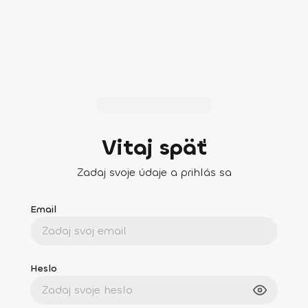
Vitaj späť
Zadaj svoje údaje a prihlás sa
Email
Heslo