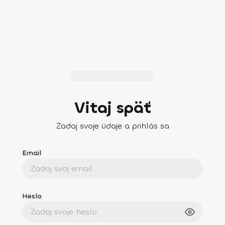
Vitaj späť
Zadaj svoje údaje a prihlás sa
Email
Heslo