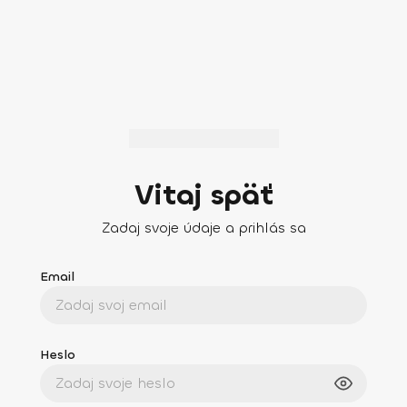
Vitaj späť
Zadaj svoje údaje a prihlás sa
Email
Heslo