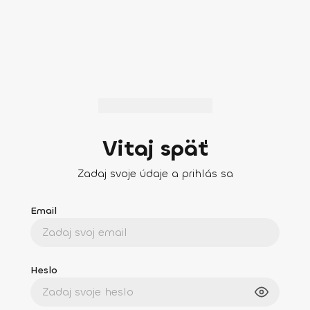
Vitaj späť
Zadaj svoje údaje a prihlás sa
Email
Heslo