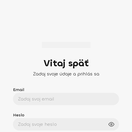
Vitaj späť
Zadaj svoje údaje a prihlás sa
Email
Heslo