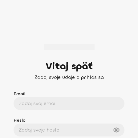
Vitaj späť
Zadaj svoje údaje a prihlás sa
Email
Heslo