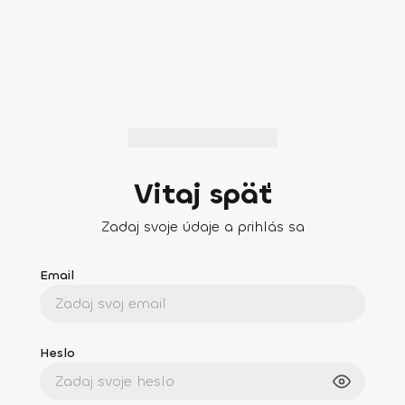
Vitaj späť
Zadaj svoje údaje a prihlás sa
Email
Heslo