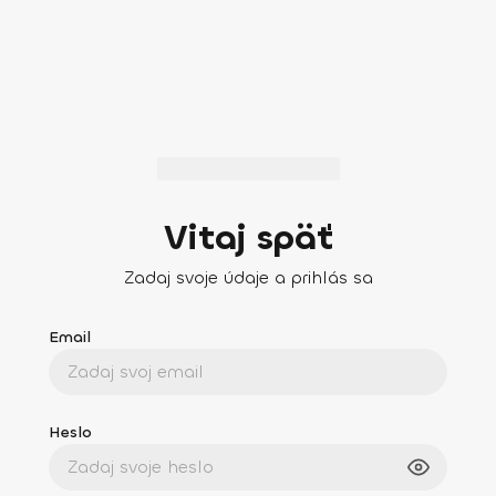
Vitaj späť
Zadaj svoje údaje a prihlás sa
Email
Heslo