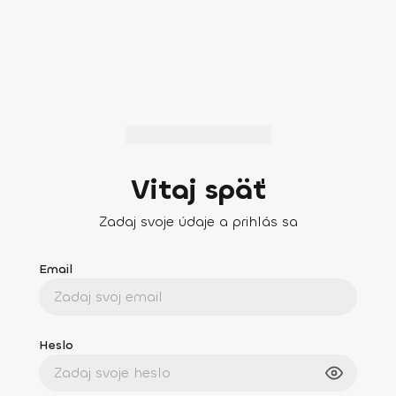
Vitaj späť
Zadaj svoje údaje a prihlás sa
Email
Heslo