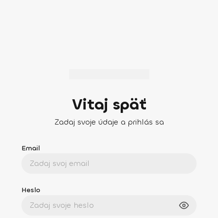
Vitaj späť
Zadaj svoje údaje a prihlás sa
Email
Heslo