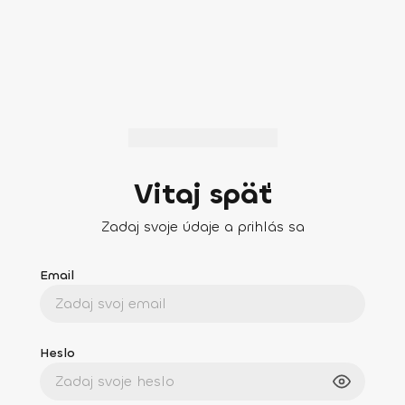
Vitaj späť
Zadaj svoje údaje a prihlás sa
Email
Heslo