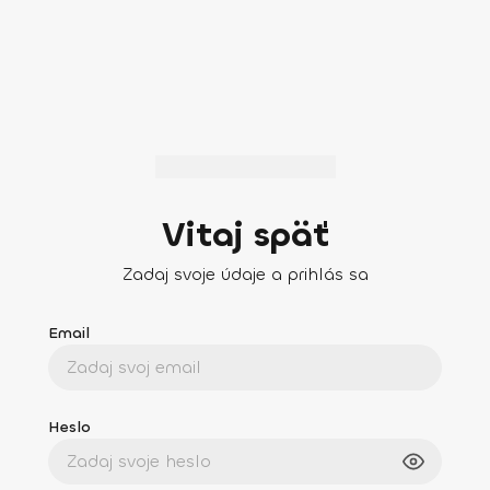
Vitaj späť
Zadaj svoje údaje a prihlás sa
Email
Heslo