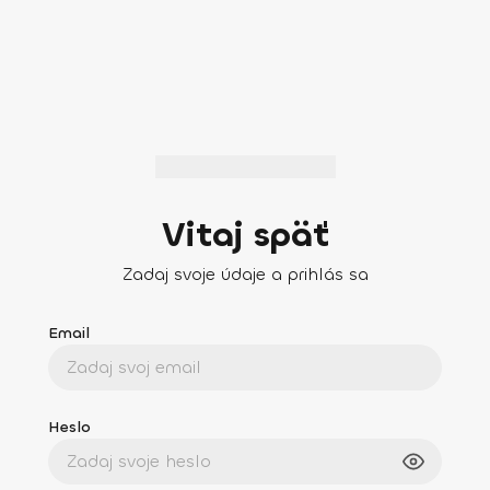
Vitaj späť
Zadaj svoje údaje a prihlás sa
Email
Heslo