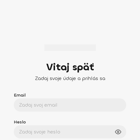
Vitaj späť
Zadaj svoje údaje a prihlás sa
Email
Heslo