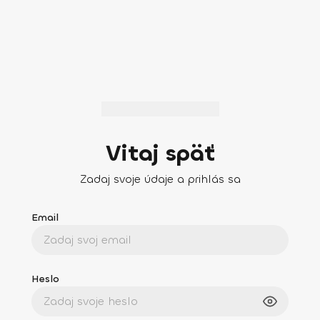
Vitaj späť
Zadaj svoje údaje a prihlás sa
Email
Heslo