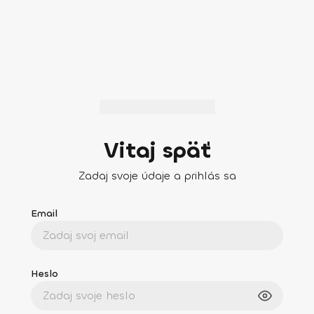
Vitaj späť
Zadaj svoje údaje a prihlás sa
Email
Heslo