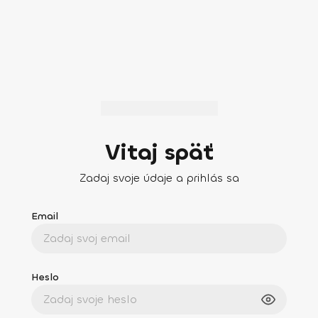
Vitaj späť
Zadaj svoje údaje a prihlás sa
Email
Heslo