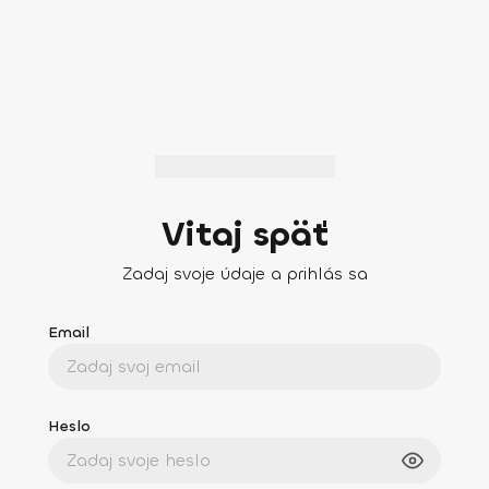
Vitaj späť
Zadaj svoje údaje a prihlás sa
Email
Heslo