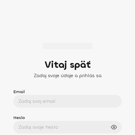
Vitaj späť
Zadaj svoje údaje a prihlás sa
Email
Heslo