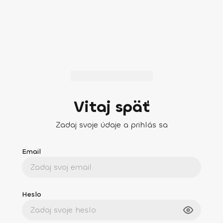
Vitaj späť
Zadaj svoje údaje a prihlás sa
Email
Heslo