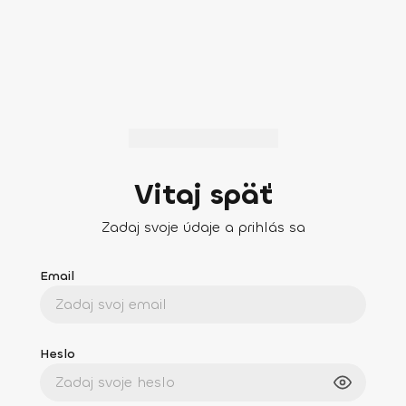
Vitaj späť
Zadaj svoje údaje a prihlás sa
Email
Heslo