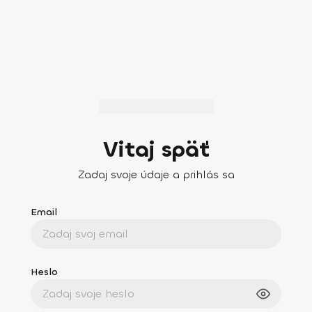
Vitaj späť
Zadaj svoje údaje a prihlás sa
Email
Heslo