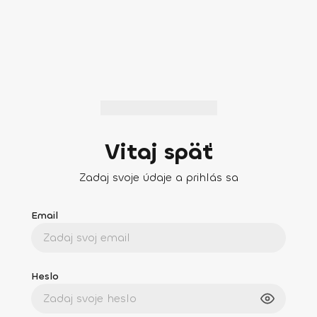
Vitaj späť
Zadaj svoje údaje a prihlás sa
Email
Heslo